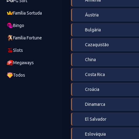
Armênia
PG Soft
Família Sortuda
Áustria
Bingo
Bulgária
Família Fortune
Cazaquistão
Slots
China
Megaways
Costa Rica
Todos
Croácia
Dinamarca
El Salvador
Eslováquia