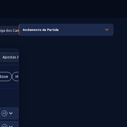
Andamento da Partida
Liga dos Campeões
Premier League
La Liga
Serie A
Bun
Apostas Acumuladas ⚡️
Longo Prazo
Boxe
Hóquei no gelo
Tênis de Mesa
Rugby League
Futebo
+2
+2