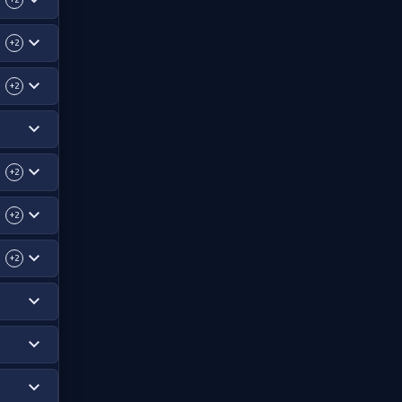
+2
+2
+2
+2
+2