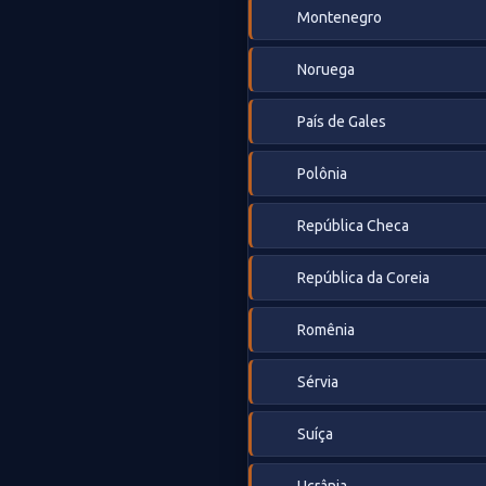
Montenegro
Noruega
País de Gales
Polônia
República Checa
República da Coreia
Romênia
Sérvia
Suíça