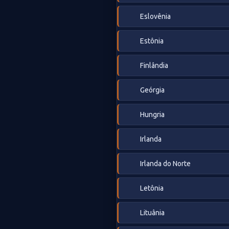
Eslovênia
Estônia
Finlândia
Geórgia
Hungria
Irlanda
Irlanda do Norte
Letônia
Lituânia