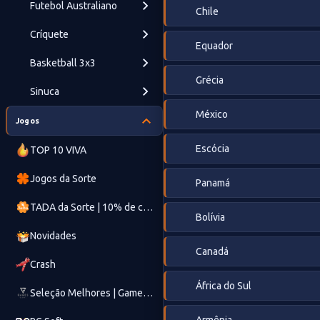
Futebol Australiano
Chile
Críquete
Equador
Basketball 3x3
Grécia
Sinuca
México
Jogos
Escócia
TOP 10 VIVA
Jogos da Sorte
Panamá
TADA da Sorte | 10% de cashback diariamente!
Bolívia
Novidades
Canadá
Crash
África do Sul
Seleção Melhores | Games Global