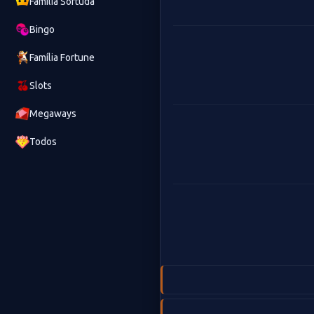
Família Sortuda
Bingo
Família Fortune
Slots
Megaways
Todos