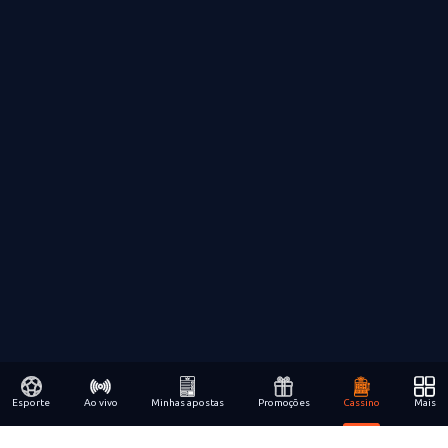
Esporte
Ao vivo
Minhas apostas
Promoções
Cassino
Mais