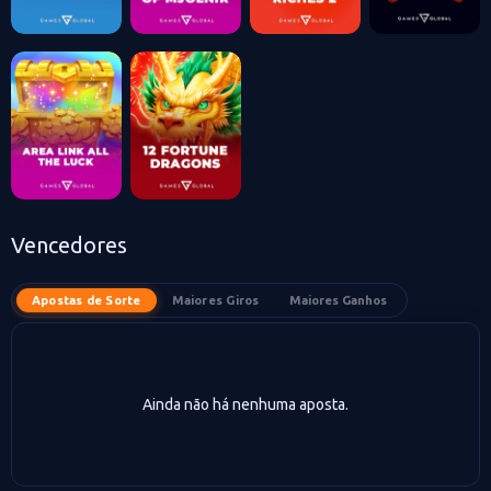
Vencedores
Apostas de Sorte
Maiores Giros
Ainda não há nenhuma aposta.