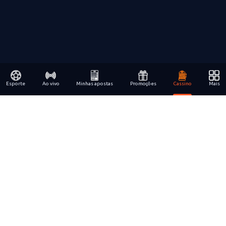
Esporte
Ao vivo
Minhas apostas
Promoções
Cassino
Mais
Licença
Informações
Jurídico