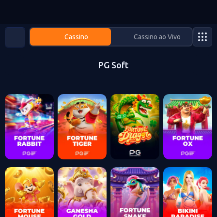
Cassino
Cassino ao Vivo
PG Soft