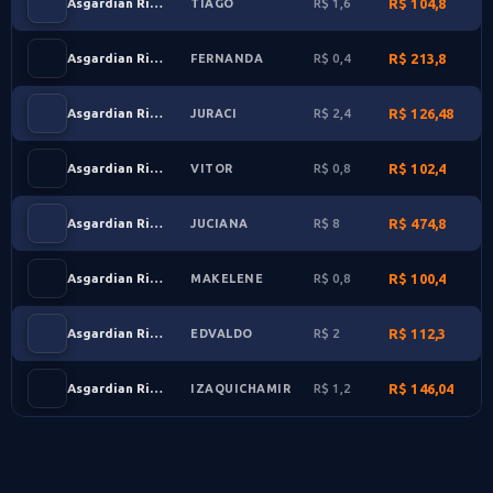
Asgardian Rising
1,6
104,8
TIAGO
Asgardian Rising
0,4
213,8
FERNANDA
Asgardian Rising
2,4
126,48
JURACI
Asgardian Rising
0,8
102,4
VITOR
Asgardian Rising
8
474,8
JUCIANA
Asgardian Rising
0,8
100,4
MAKELENE
Asgardian Rising
2
112,3
EDVALDO
Asgardian Rising
1,2
146,04
IZAQUICHAMIR