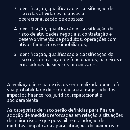
Identificação, qualificação e classificação de
risco
das atividades relativas à
operacionalização de apostas;
Identificação, qualificação e classificação de
risco
de
atividades negociais, contratação e
desenvolvimento de produtos, operações com
ativos
financeiros e imobiliários;
Identificação, qualificação e classificação de
risco
na contratação
de funcionários, parceiros e
prestadores de serviços terceirizados.
A avaliação interna de riscos
será realizada quanto à
sua probabilidade de ocorrência e a magnitude dos
impactos financeiros, jurídico, reputacional e
socioambiental.
As categorias de risco serão definidas
para fins de
adoção
de medidas reforçadas
em relação a situações
de maior risco e que possibilitem
a adoção de
medidas simplificadas para situações de menor risco.