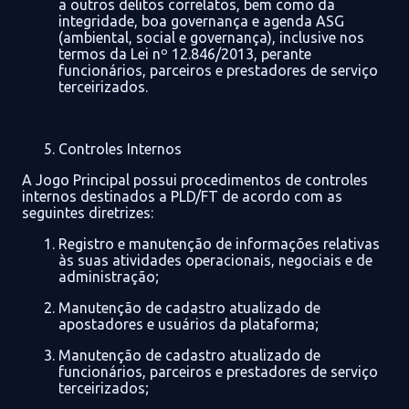
a outros delitos correlatos, bem como da
integridade, boa governança e agenda ASG
(ambiental, social e governança), inclusive nos
termos da Lei nº 12.846/2013
, perante
funcionários, parceiros e prestadores de serviço
terceirizados.
Controles
Internos
A
Jogo Principal
possui
procedimentos de controles
internos
destinados a PLD/FT
de acordo com
as
seguintes
diretrizes:
Registro e manutenção de informações
relativas
às suas atividades operacionais, negociais e de
administração;
Manutenção de cadastro atualizado
de
apostadores e usuários da plataforma;
Manutenção de cadastro atualizado de
funcionários, parceiros e prestadores de serviço
terceirizados
;