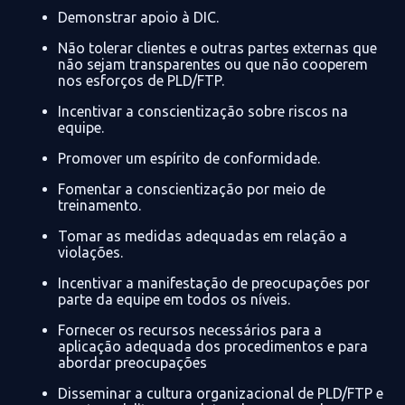
Demonstrar apoio
à
DIC.
Não tolerar clientes e outras partes externas que
não sejam transparentes ou que não cooperem
nos esforços de PLD/FTP.
Incentivar a conscientização sobre riscos na
equipe.
Promover um espírito de conformidade.
Fomentar a conscientização por meio de
treinamento.
Tomar as medidas adequadas em relação a
violações.
Incentivar a manifestação de preocupações por
parte da equipe em todos os níveis.
Fornecer os recursos necessários para a
aplicação adequada dos procedimentos e para
abordar preocupações
D
isseminar a cultura organizacional de PLD/FTP e