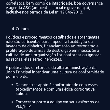
correlatos, bem como da integridade
, boa governança
e agenda ASG (ambiental,
social e governança),
inclusive nos termos
da Lei nº 12.846
/2013.
Cultura
Políticas e procedimentos detalhados e abrangentes
não são suficientes para impedir a facilitação da
lavagem de dinheiro, financiamento ao terrorismo e
proliferação de armas de destruição em
massa
. Se a
cultura de uma organização for contornar ou ignorar
as regras, elas serão ineficazes.
É política dos diretores e da alta administração da
Jogo Principal
incentivar uma cultura de conformidade
por meio de:
Demonstrar apoio à conformidade com esses
procedimentos e com uma ética corporativa
sólida.
Fornecer
suporte à equipe em seus esforços de
PLD/FTP.