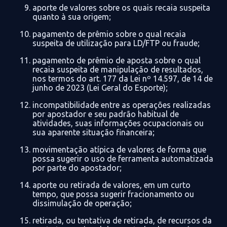
aporte de valores sobre os quais recaia suspeita
quanto à sua origem;
pagamento de prêmio sobre o qual recaia
suspeita de utilização para LD/FTP ou fraude;
pagamento de prêmio de aposta sobre o qual
recaia suspeita de manipulação de
resultados,
nos termos do art. 177 da Lei nº 14.597, de 14 de
junho de 2023 (Lei Geral do Esporte);
incompatibilidade entre as operações realizadas
por apostador e seu padrão habitual
de
atividades
, suas informações ocupacionais ou
sua aparente situação financeira;
movimentação atípica de valores de forma que
possa sugerir o uso de ferramenta
automatizada
por parte do apostador;
aporte ou retirada de valores, em um curto
tempo, que possa sugerir fracionamento
ou
dissimulação
de operação;
retirada, ou tentativa de retirada, de recursos da