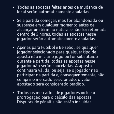
Todas as apostas feitas antes da mudança de
local serão automaticamente anuladas.
Se a partida começar, mas for abandonada ou
suspensa em qualquer momento antes de
alcançar um término natural e não for retomada
dentro de 5 horas, todas as apostas nesse
jogador serão automaticamente anuladas.
Apenas para Futebol e Beisebol: se qualquer
jogador selecionado para qualquer tipo de
aposta não iniciar o jogo ou for substituido
durante a partida, todas as apostas nesse
jogador não serão canceladas. A aposta
continuará válida, ou seja, se o jogador não
participar da partida e, consequentemente, não
cumprir o mercado selecionado, o valor
apostado será considerado perdido.
Todos os mercados de jogadores incluem
prorrogação para o cálculo das apostas.
Disputas de pênaltis não estão incluídas.