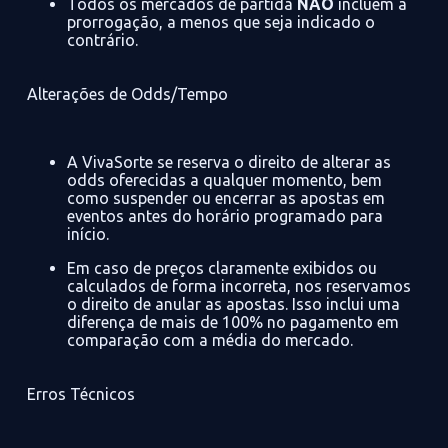
Todos os mercados de partida
NÃO
incluem a
prorrogação, a menos que seja indicado o
contrário.
Alterações de Odds/Tempo
A VivaSorte se reserva o direito de alterar as
odds oferecidas a qualquer momento, bem
como suspender ou encerrar as apostas em
eventos antes do horário programado para
início.
Em caso de preços claramente exibidos ou
calculados de forma incorreta, nos reservamos
o direito de anular as apostas. Isso inclui uma
diferença de mais de 100% no pagamento em
comparação com a média do mercado.
Erros Técnicos