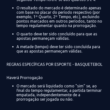
O resultado do mercado é determinado apenas
com base no placar do período respectivo (por
exemplo, 1º Quarto, 2º Tempo, etc.), excluindo
pontos marcados em outros períodos, tanto no
tempo regulamentar quanto na prorrogação.
O quarto deve ter sido concluído para que as
apostas permaneçam válidas.
A metade (tempo) deve ter sido concluída para
que as apostas permaneçam válidas.
REGRAS ESPECÍFICAS POR ESPORTE - BASQUETEBOL
Haverá Prorrogação
O mercado será liquidado como "sim" se, ao
final do tempo regulamentar, a partida terminar
empatada, independentemente de a
prorrogação ser jogada ou não.