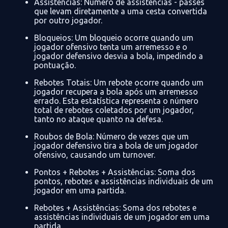
Assistências:
Número de assistências - passes
que levam diretamente a uma cesta convertida
por outro jogador.
Bloqueios:
Um bloqueio ocorre quando um
jogador ofensivo tenta um arremesso e o
jogador defensivo desvia a bola, impedindo a
pontuação.
Rebotes Totais:
Um rebote ocorre quando um
jogador recupera a bola após um arremesso
errado. Esta estatística representa o número
total de rebotes coletados por um jogador,
tanto no ataque quanto na defesa.
Roubos de Bola:
Número de vezes que um
jogador defensivo tira a bola de um jogador
ofensivo, causando um turnover.
Pontos + Rebotes + Assistências:
Soma dos
pontos, rebotes e assistências individuais de um
jogador em uma partida.
Rebotes + Assistências:
Soma dos rebotes e
assistências individuais de um jogador em uma
partida.