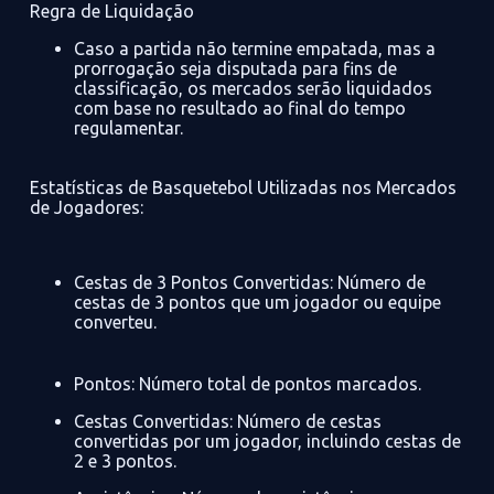
Regra de Liquidação
Caso a partida não termine empatada, mas a
prorrogação seja disputada para fins de
classificação, os mercados serão liquidados
com base no resultado ao final do tempo
regulamentar.
Estatísticas de Basquetebol Utilizadas nos Mercados
de Jogadores:
Cestas de 3 Pontos Convertidas:
Número de
cestas de 3 pontos que um jogador ou equipe
converteu.
Pontos:
Número total de pontos marcados.
Cestas Convertidas:
Número de cestas
convertidas por um jogador, incluindo cestas de
2 e 3 pontos.