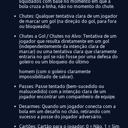
liquidados com base no momento em que a
bola cruza a linha, não no momento do chute.
Chutes
: Qualquer tentativa clara de um jogador
de marcar um gol (na direção do gol, para fora
ou bloqueado).
Chutes a Gol / Chutes no Alvo
: Tentativa de um
jogador que resulta diretamente em um gol
(independentemente da intenção clara de
marcar) ou uma tentativa clara que claramente
entraria no gol se não fosse por uma defesa do
goleiro ou um bloqueio do último
homem (com o goleiro claramente
impossibilitado de salvar).
Passes
: Passe tentado (bem-sucedido ou
malsucedido) com a intenção clara de um
jogador encontrar um companheiro de equipe.
Desarmes
: Quando um jogador conecta com a
bola em um desafio no chão, retirando com
sucesso a posse do jogador adversário.
Cartões
: Cartão para o jogador: 0 = Não, 1 = Sim