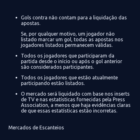
Gols contra não contam para a liquidação das
apostas.
Se, por qualquer motivo, um jogador não
listado marcar um gol, todas as apostas nos
jogadores listados permanecem válidas.
Todos os jogadores que participaram da
partida desde o início ou após o gol anterior
são considerados participantes.
Todos os jogadores que estão atualmente
participando estão listados.
O mercado será liquidado com base nos inserts
de TV e nas estatísticas fornecidas pela Press
Association, a menos que haja evidências claras
de que essas estatísticas estão incorretas.
Mercados de Escanteios