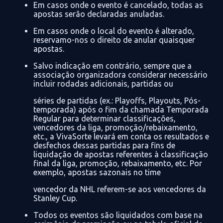
Em casos onde o evento é cancelado, todas as
apostas serão declaradas anuladas.
Em casos onde o local do evento é alterado,
reservamo-nos o direito de anular quaisquer
apostas.
Salvo indicação em contrário, sempre que a
associação organizadora considerar necessário
incluir rodadas adicionais, partidas ou
séries de partidas (ex.: Playoffs, Playouts, Pós-
temporada) após o fim da chamada Temporada
Regular para determinar classificações,
vencedores da liga, promoção/rebaixamento,
etc., a VivaSorte levará em conta os resultados e
desfechos dessas partidas para fins de
liquidação de apostas referentes à classificação
final da liga, promoção, rebaixamento, etc. Por
exemplo, apostas sazonais no time
vencedor da NHL referem-se aos vencedores da
Stanley Cup.
Todos os eventos são liquidados com base na