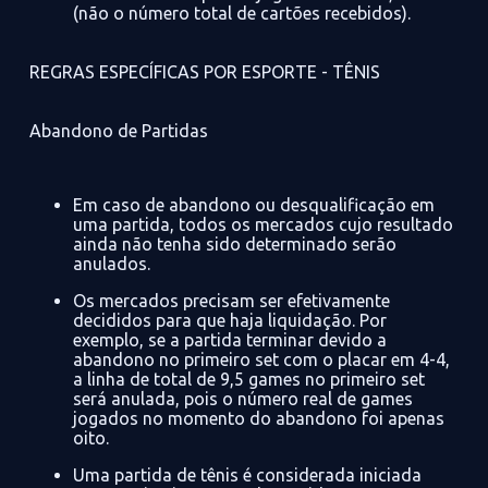
(não o número total de cartões recebidos).
REGRAS ESPECÍFICAS POR ESPORTE - TÊNIS
Abandono de Partidas
Em caso de abandono ou desqualificação em
uma partida, todos os mercados cujo resultado
ainda não tenha sido determinado serão
anulados.
Os mercados precisam ser efetivamente
decididos para que haja liquidação. Por
exemplo, se a partida terminar devido a
abandono no primeiro set com o placar em 4-4,
a linha de total de 9,5 games no primeiro set
será anulada, pois o número real de games
jogados no momento do abandono foi apenas
oito.
Uma partida de tênis é considerada iniciada