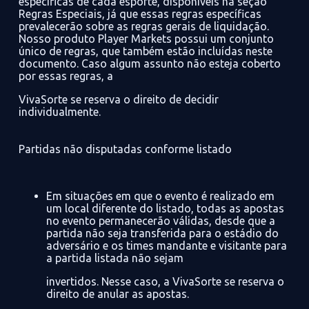
específicas de cada esporte, disponíveis na seção
Regras Especiais, já que essas regras específicas
prevalecerão sobre as regras gerais de liquidação.
Nosso produto Player Markets possui um conjunto
único de regras, que também estão incluídas neste
documento. Caso algum assunto não esteja coberto
por essas regras, a
VivaSorte se reserva o direito de decidir
individualmente.
Partidas não disputadas conforme listado
Em situações em que o evento é realizado em
um local diferente do listado, todas as apostas
no evento permanecerão válidas, desde que a
partida não seja transferida para o estádio do
adversário e os times mandante e visitante para
a partida listada não sejam
invertidos. Nesse caso, a VivaSorte se reserva o
direito de anular as apostas.