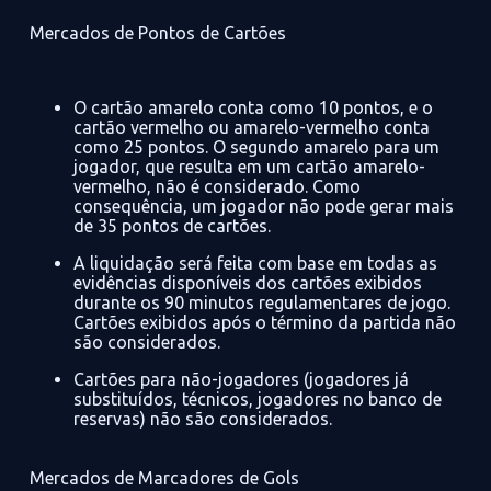
Mercados de Pontos de Cartões
O cartão amarelo conta como 10 pontos, e o
cartão vermelho ou amarelo-vermelho conta
como 25 pontos. O segundo amarelo para um
jogador, que resulta em um cartão amarelo-
vermelho, não é considerado. Como
consequência, um jogador não pode gerar mais
de 35 pontos de cartões.
A liquidação será feita com base em todas as
evidências disponíveis dos cartões exibidos
durante os 90 minutos regulamentares de jogo.
Cartões exibidos após o término da partida não
são considerados.
Cartões para não-jogadores (jogadores já
substituídos, técnicos, jogadores no banco de
reservas) não são considerados.
Mercados de Marcadores de Gols