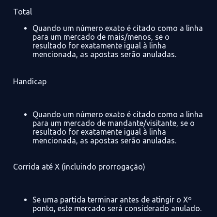
Total
Quando um número exato é citado como a linha
para um mercado de mais/menos, se o
resultado for exatamente igual à linha
mencionada, as apostas serão anuladas.
Handicap
Quando um número exato é citado como a linha
para um mercado de mandante/visitante, se o
resultado for exatamente igual à linha
mencionada, as apostas serão anuladas.
Corrida até X (incluindo prorrogação)
Se uma partida terminar antes de atingir o Xº
ponto, este mercado será considerado anulado.