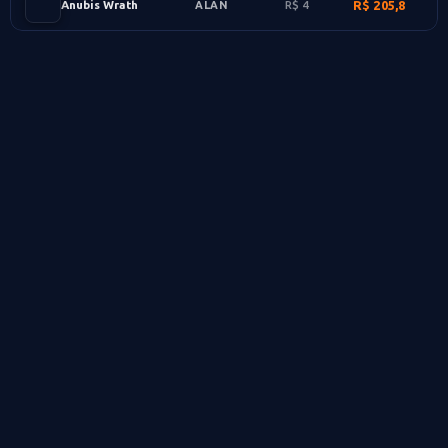
Anubis Wrath
4
205,8
ALAN