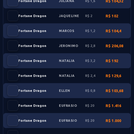
Fortune Dragon
1,6
104,32
JULIANA
Fortune Dragon
2
102
JAQUELINE
Fortune Dragon
1,2
104,4
MARCOS
Fortune Dragon
2,8
206,08
JERONIMO
Fortune Dragon
3,2
192
NATALIA
Fortune Dragon
2,4
129,6
NATALIA
Fortune Dragon
0,8
103,68
ELLEN
Fortune Dragon
20
1.416
EUFRASIO
Fortune Dragon
20
1.000
EUFRASIO