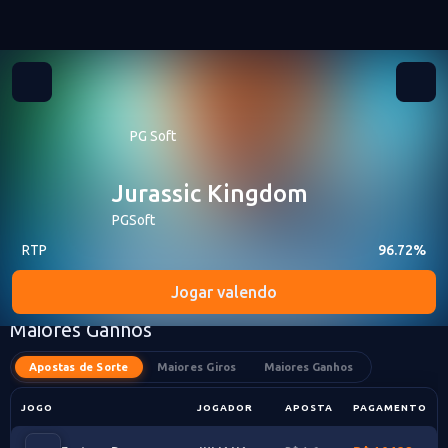
PG Soft
Jurassic Kingdom
PGSoft
RTP
96.72%
Jogar valendo
Apostas de Sorte
Maiores Giros
JOGO
JOGADOR
APOSTA
PAGAMENTO