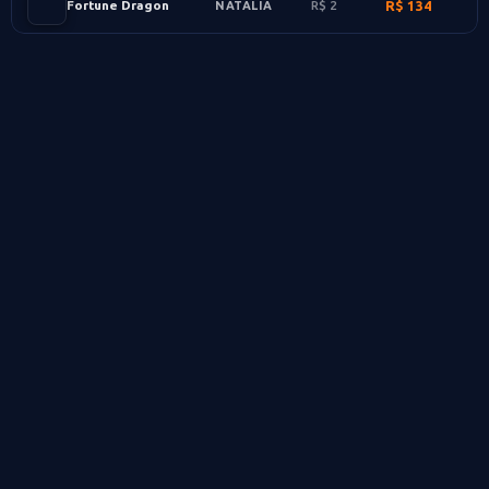
Fortune Dragon
2
134
NATALIA