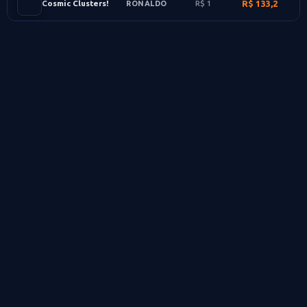
Cosmic Clusters!
1
133,2
RONALDO