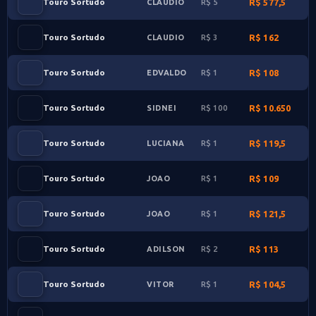
Touro Sortudo
5
577,5
CLAUDIO
Touro Sortudo
3
162
CLAUDIO
Touro Sortudo
1
108
EDVALDO
Touro Sortudo
100
10.650
SIDNEI
Touro Sortudo
1
119,5
LUCIANA
Touro Sortudo
1
109
JOAO
Touro Sortudo
1
121,5
JOAO
Touro Sortudo
2
113
ADILSON
Touro Sortudo
1
104,5
VITOR