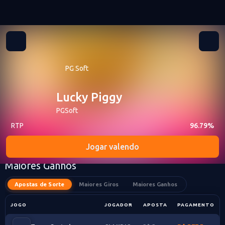
PG Soft
Lucky Piggy
PGSoft
RTP
96.79%
Jogar valendo
Apostas de Sorte
Maiores Giros
JOGO
JOGADOR
APOSTA
PAGAMENTO