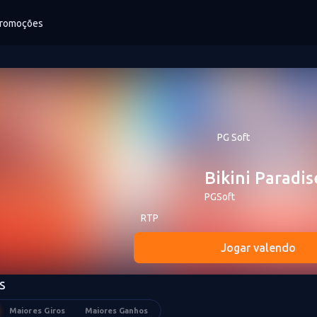
romoções
PG Soft
Bikini Paradis
PGSoft
RTP
Jogar valendo
Maiores Giros