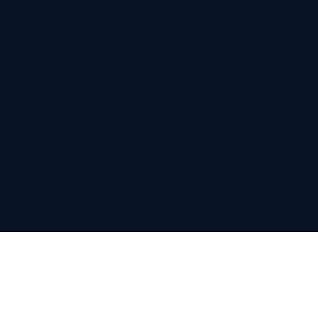
Licença
Informações