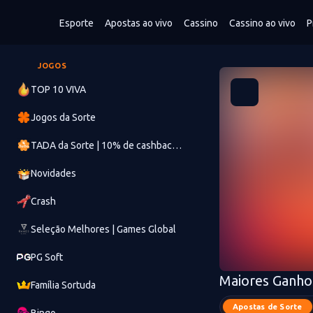
Esporte
Apostas ao vivo
Cassino
Cassino ao vivo
P
JOGOS
TOP 10 VIVA
Jogos da Sorte
TADA da Sorte | 10% de cashback diariamente!
Novidades
Crash
Seleção Melhores | Games Global
PG Soft
Família Sortuda
Apostas de Sorte