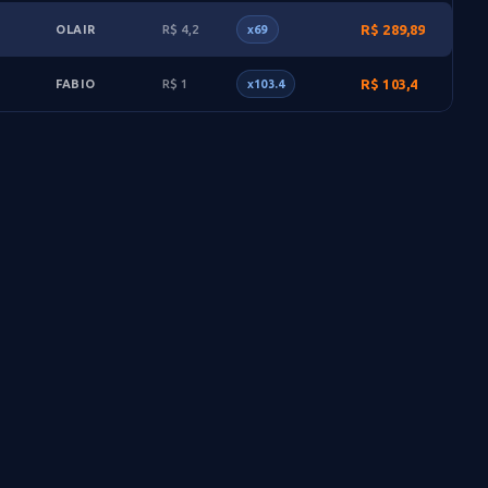
4,2
289,89
OLAIR
x69
1
103,4
FABIO
x103.4