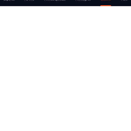
Licença
Informações
Jurídico
Suporte
Pagamentos
Sociais