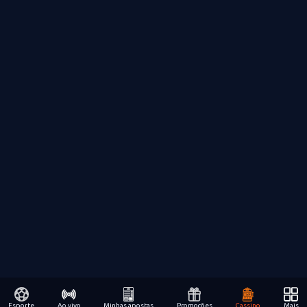
Esporte
Ao vivo
Minhas apostas
Promoções
Cassino
Mais