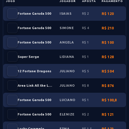
JOGO
JOGADOR
APOSTA
PAGAMENTO
Fortune Garuda 500
2
120
ISAIAS
Fortune Garuda 500
4
210
SIMONE
Fortune Garuda 500
1
100
ANGELA
Super Serge
1
128
LIDIANA
12 Fortune Dragons
5
504
JULIANO
Area Link All the Luck
8
876
JULIANO
Fortune Garuda 500
1
100,8
LUCIANO
Fortune Garuda 500
2
121
ELENIZE
Lucky Caramelo
1,5
123
EDNA