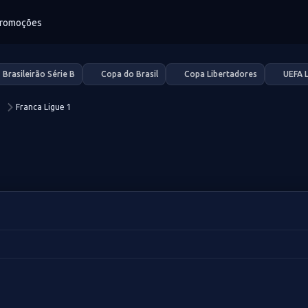
romoções
Brasileirão Série B
Copa do Brasil
Copa Libertadores
UEFA 
Franca Ligue 1