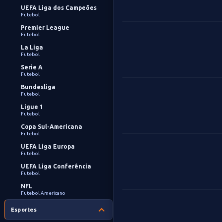
UEFA Liga dos Campeões
Futebol
Premier League
Futebol
La Liga
Futebol
Serie A
Futebol
Bundesliga
Futebol
Ligue 1
Futebol
Copa Sul-Americana
Futebol
UEFA Liga Europa
Futebol
UEFA Liga Conferência
Futebol
NFL
Futebol Americano
Esportes