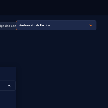
Andamento da Partida
Liga dos Campeões
Premier League
La Liga
Serie A
Bun