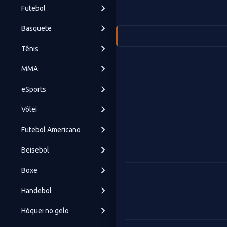
Futebol
Basquete
Tênis
MMA
eSports
Vôlei
Futebol Americano
Beisebol
Boxe
Handebol
Hóquei no gelo