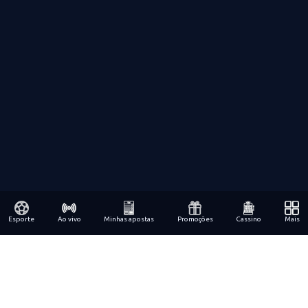
Esporte
Ao vivo
Minhas apostas
Promoções
Cassino
Mais
Licença