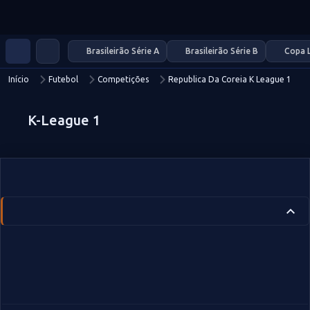
Brasileirão Série A
Brasileirão Série B
Copa 
Início
Futebol
Competições
Republica Da Coreia K League 1
K-League 1