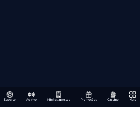
Esporte
Ao vivo
Minhas apostas
Promoções
Cassino
Mais
Licença