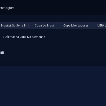
romoções
Brasileirão Série B
Copa do Brasil
Copa Libertadores
UEFA 
Alemanha Copa Da Alemanha
ha