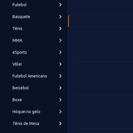
Futebol
Basquete
Tênis
MMA
eSports
Vôlei
Futebol Americano
Beisebol
Boxe
Hóquei no gelo
Tênis de Mesa