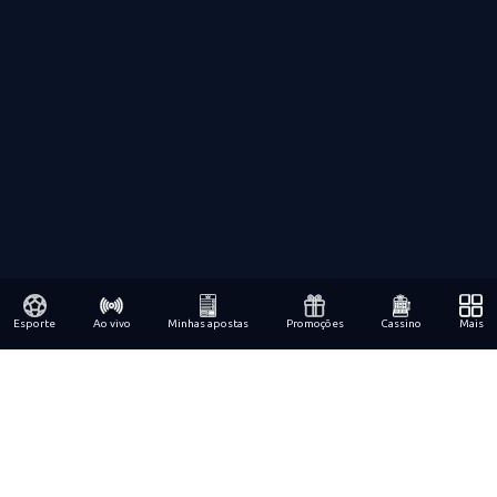
Esporte
Ao vivo
Minhas apostas
Promoções
Cassino
Mais
Licença