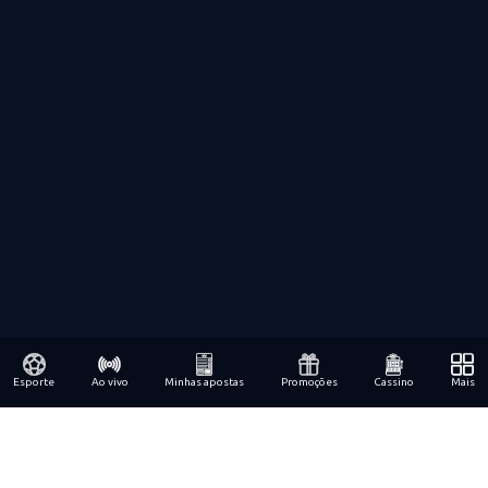
Esporte
Ao vivo
Minhas apostas
Promoções
Cassino
Mais