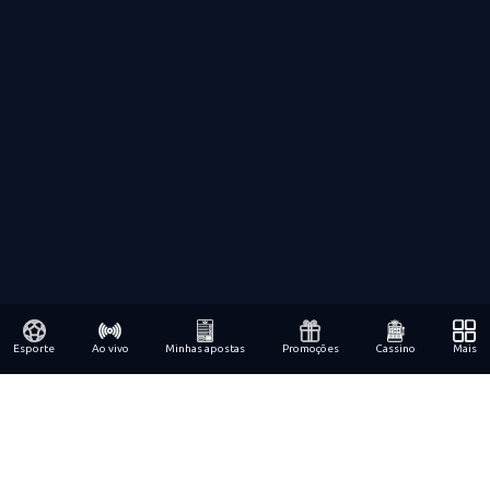
Esporte
Ao vivo
Minhas apostas
Promoções
Cassino
Mais
Licença