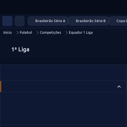
Brasileirão Série A
Brasileirão Série B
Copa 
Início
Futebol
Competições
Equador 1 Liga
1ª Liga