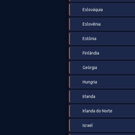
Eslováquia
Eslovênia
Estônia
Finlândia
Geórgia
Hungria
Irlanda
Irlanda do Norte
Israel