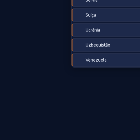
Sérvia
Suíça
Ucrânia
Uzbequistão
Venezuela