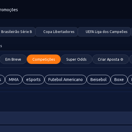
romoções
Brasileirão Série B
Copa Libertadores
UEFA Liga dos Campeões
s
Em Breve
Competições
Super Odds
Criar Aposta ⚙️
s
MMA
eSports
Futebol Americano
Beisebol
Boxe