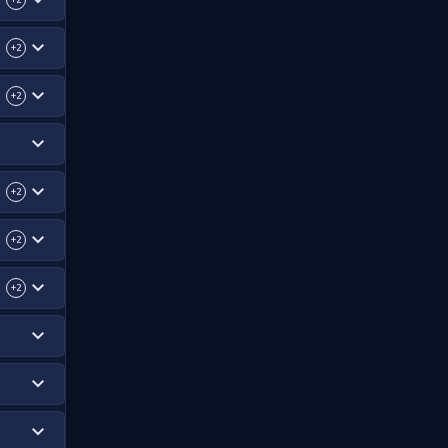
+2
+2
+2
+2
+2