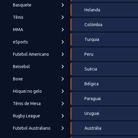
Basquete
Holanda
Tênis
Colômbia
MMA
Turquia
eSports
Futebol Americano
Peru
Beisebol
Suécia
Boxe
Bélgica
Hóquei no gelo
Paraguai
Tênis de Mesa
Uruguai
Rugby League
Futebol Australiano
Austrália