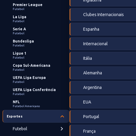
Inglaterra
Premier League
Futebol
Clubes Internacionais
La Liga
Futebol
Espanha
Serie A
Futebol
Bundesliga
Internacional
Futebol
Ligue 1
Futebol
Itália
Copa Sul-Americana
Futebol
Alemanha
UEFA Liga Europa
Futebol
Argentina
UEFA Liga Conferência
Futebol
EUA
NFL
Futebol Americano
Portugal
Esportes
Futebol
França