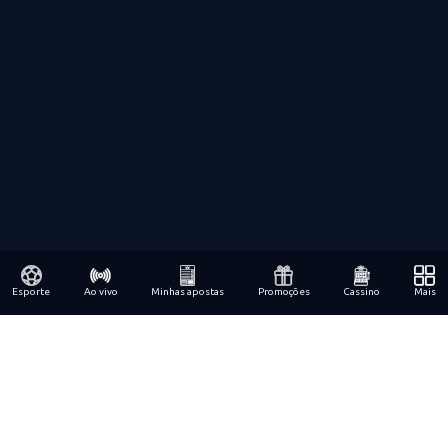
Esporte
Ao vivo
Minhas apostas
Promoções
Cassino
Mais
Licença