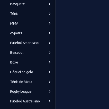
Basquete
Tênis
MMA
eSports
Futebol Americano
Beisebol
Boxe
Hóquei no gelo
Tênis de Mesa
Rugby League
Futebol Australiano