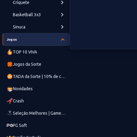
Críquete
Basketball 3x3
Sinuca
Jogos
TOP 10 VIVA
Jogos da Sorte
TADA da Sorte | 10% de cashback diariamente!
Novidades
Crash
Seleção Melhores | Games Global
PG Soft