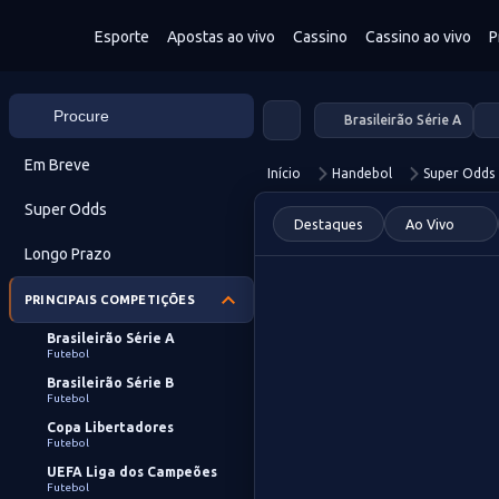
Esporte
Apostas ao vivo
Cassino
Cassino ao vivo
P
Brasileirão Série A
Em Breve
Início
Handebol
Super Odds
Super Odds
Destaques
Ao Vivo
Longo Prazo
PRINCIPAIS COMPETIÇÕES
Brasileirão Série A
Futebol
Brasileirão Série B
Futebol
Copa Libertadores
Futebol
UEFA Liga dos Campeões
Futebol