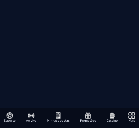
Esporte
Ao vivo
Minhas apostas
Promoções
Cassino
Mais