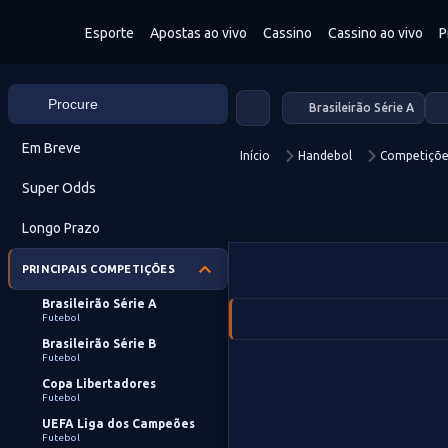
Esporte
Apostas ao vivo
Cassino
Cassino ao vivo
P
Brasileirão Série A
Em Breve
Início
Handebol
Competiçõe
Super Odds
Longo Prazo
PRINCIPAIS COMPETIÇÕES
Brasileirão Série A
Futebol
Brasileirão Série B
Futebol
Copa Libertadores
Futebol
UEFA Liga dos Campeões
Futebol