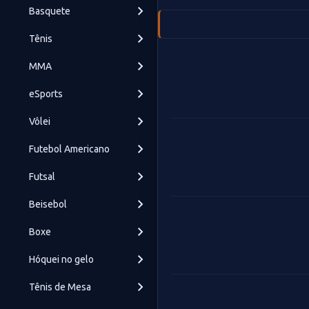
Basquete
Tênis
MMA
eSports
Vôlei
Futebol Americano
Futsal
Beisebol
Boxe
Hóquei no gelo
Tênis de Mesa