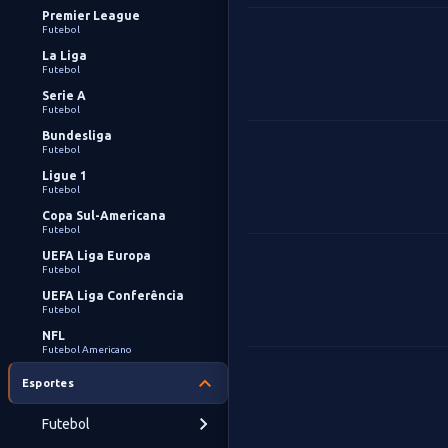
Premier League
Futebol
La Liga
Futebol
Serie A
Futebol
Bundesliga
Futebol
Ligue 1
Futebol
Copa Sul-Americana
Futebol
UEFA Liga Europa
Futebol
UEFA Liga Conferência
Futebol
NFL
Futebol Americano
Esportes
Futebol