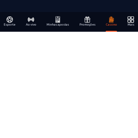
Esporte
Ao vivo
Minhas apostas
Promoções
Cassino
Mais
Licença
Informações
Jurídico
Suporte
Pagamentos