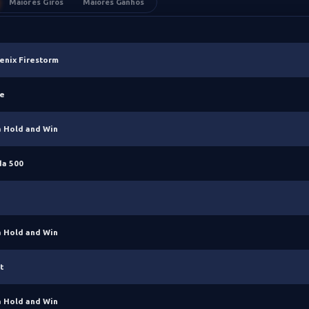
Maiores Giros
enix Firestorm
se
a Hold and Win
da 500
a Hold and Win
t
a Hold and Win