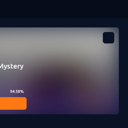
Mystery
94.58%