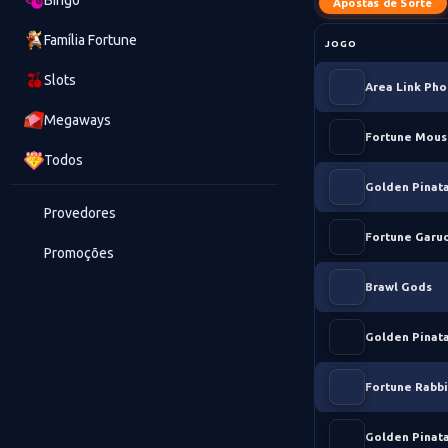
Bingo
Apostas de Sorte
Família Fortune
JOGO
Slots
Area Link Pho
Megaways
Fortune Mou
Todos
Golden Pinat
Provedores
Fortune Garu
Promoções
Brawl Gods
Golden Pinat
Fortune Rabbi
Golden Pinat