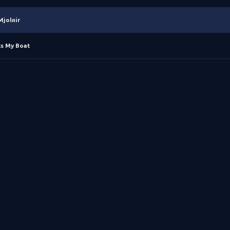
Mjolnir
ts My Boat