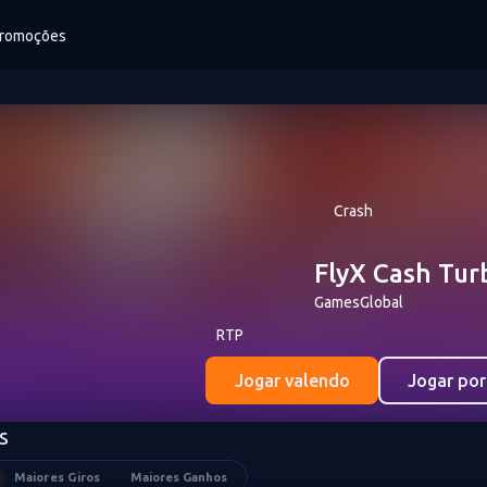
romoções
Crash
FlyX Cash Tur
GamesGlobal
RTP
Jogar valendo
Jogar por
Maiores Giros