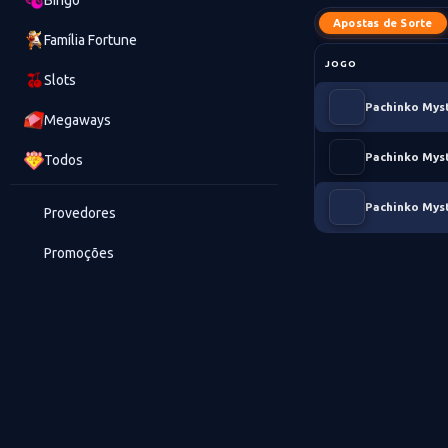
Bingo
Apostas de Sorte
Família Fortune
JOGO
Slots
Pachinko Mys
Megaways
Pachinko Mys
Todos
Pachinko Mys
Provedores
Promoções