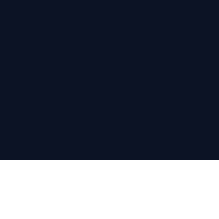
Jurídico