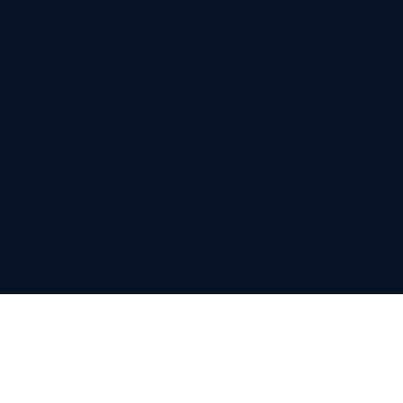
Suporte
Pagamentos