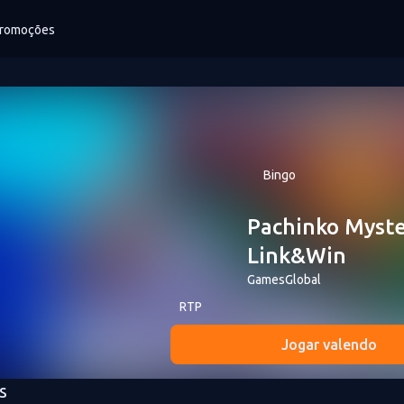
romoções
Bingo
Pachinko Myste
Link&Win
GamesGlobal
RTP
Jogar valendo