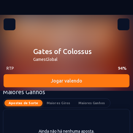
Gates of Colossus
GamesGlobal
RTP
94%
Jogar valendo
Apostas de Sorte
Maiores Giros
Ainda não há nenhuma aposta.