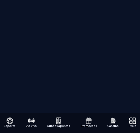
Esporte
Ao vivo
Minhas apostas
Promoções
Cassino
Mais