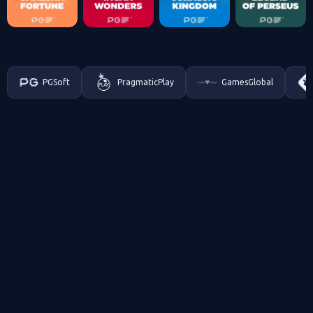
PGSoft
PragmaticPlay
GamesGlobal