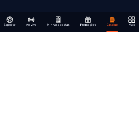
Esporte
Ao vivo
Minhas apostas
Promoções
Cassino
Mais
Licença
Informações
Jurídico
Suporte
Pagamentos