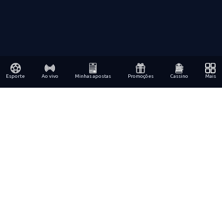
Esporte
Ao vivo
Minhas apostas
Promoções
Cassino
Mais
Licença
Informações
Jurídico
Suporte