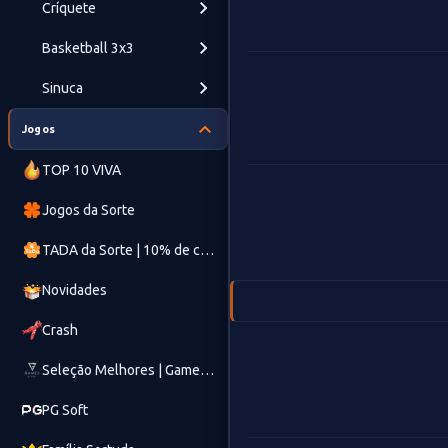
Críquete
Basketball 3x3
Sinuca
Jogos
TOP 10 VIVA
Jogos da Sorte
TADA da Sorte | 10% de cashback diariamente!
Novidades
Crash
Seleção Melhores | Games Global
PG Soft