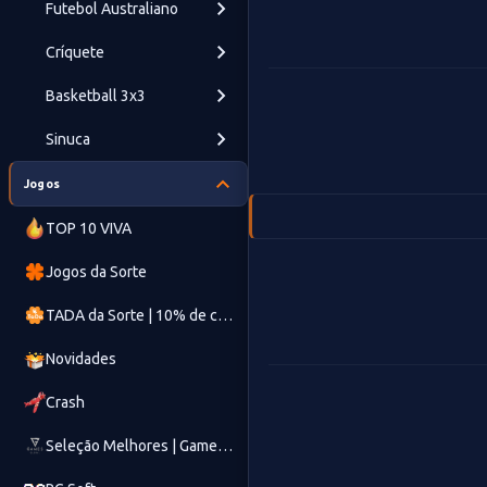
Futebol Australiano
Críquete
Basketball 3x3
Sinuca
Jogos
TOP 10 VIVA
Jogos da Sorte
TADA da Sorte | 10% de cashback diariamente!
Novidades
Crash
Seleção Melhores | Games Global