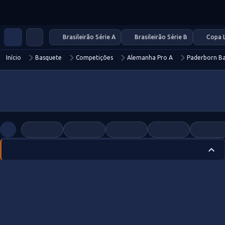
Brasileirão Série A
Brasileirão Série B
Copa 
Início
Basquete
Competições
Alemanha Pro A
Paderborn Ba