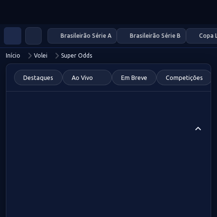
Brasileirão Série A
Brasileirão Série B
Copa 
Início
Volei
Super Odds
Destaques
Ao Vivo
Em Breve
Competições