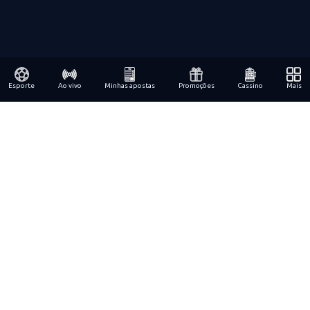
Esporte
Ao vivo
Minhas apostas
Promoções
Cassino
Mais
Licença
Informações
Jurídico
Suporte