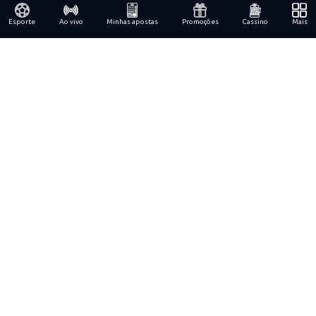
Esporte
Ao vivo
Minhas apostas
Promoções
Cassino
Mais
Licença
Informações
Jurídico
Suporte
Pagamentos
Sociais