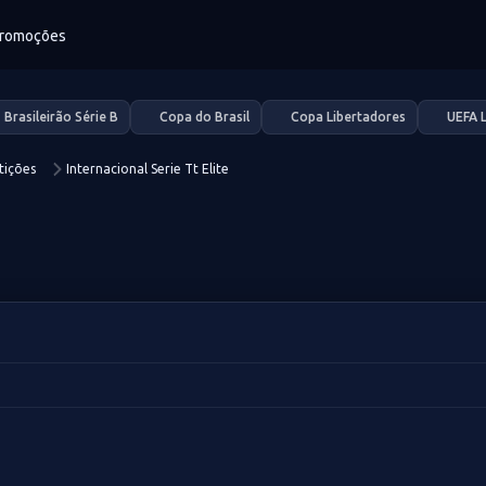
romoções
Brasileirão Série B
Copa do Brasil
Copa Libertadores
UEFA 
ições
Internacional Serie Tt Elite