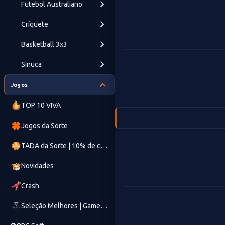
Futebol Australiano
Críquete
Basketball 3x3
Sinuca
Jogos
TOP 10 VIVA
Jogos da Sorte
TADA da Sorte | 10% de cashback diariamente!
Novidades
Crash
Seleção Melhores | Games Global