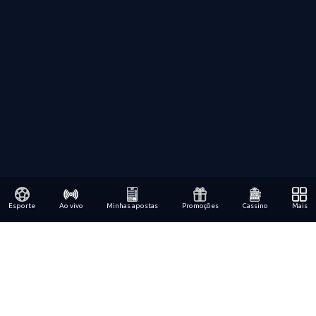
Esporte
Ao vivo
Minhas apostas
Promoções
Cassino
Mais
Licença