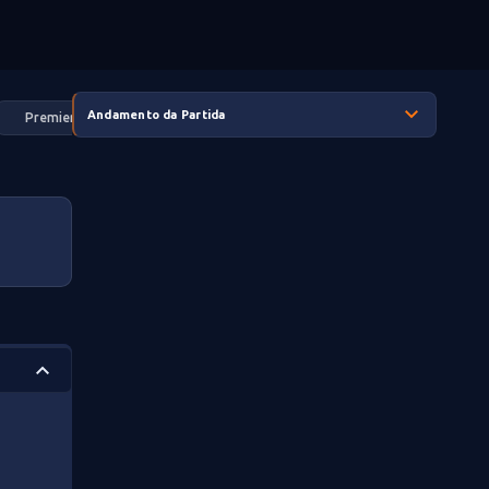
Andamento da Partida
Premier League
La Liga
Serie A
Bundesliga
Ligue 1