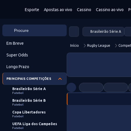
Esporte
Apostas ao vivo
Cassino
Cassino ao vivo
P
Brasileirão Série A
Em Breve
Início
Rugby League
Compet
Super Odds
Longo Prazo
PRINCIPAIS COMPETIÇÕES
Brasileirão Série A
Futebol
Brasileirão Série B
Futebol
Copa Libertadores
Futebol
UEFA Liga dos Campeões
Futebol