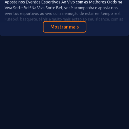
Aposte nos Eventos Esportivos Ao Vivo com as Melhores Odds na
Viva Sorte Bet! Na Viva Sorte Bet, você acompanha e aposta nos
eventos esportivos ao vivo com a emoção de estar em tempo real.
Futebol, basquete, tênis e muito mais estão ao seu alcance, com as
melhores odds do mercado para maximizar suas chances de ganhar
Mostrar mais
enquanto se diverte. Nossa plataforma é intuitiva e permite que
você ajuste suas apostas enquanto o jogo acontece, aproveitando
cada lance. Além disso, garantimos segurança e transparência em
todas as operações, pois a Viva Sorte Bet é regulamentada e
confiável, proporcionando uma experiência de apostas segura e
justa. Seja um apostador iniciante ou experiente, você encontra
ferramentas e suporte para fazer suas apostas com confiança. E,
como sempre, incentivamos o jogo responsável, ajudando você a
manter o equilíbrio entre diversão e controle. Não perca a
oportunidade de viver a emoção do esporte ao vivo com a Viva
Sorte Bet! Faça suas apostas em tempo real, aproveite as melhores
odds e transforme sua paixão por esportes em momentos
inesquecíveis. Palavras-chave relacionadas: eventos esportivos ao
vivo, Viva Sorte Bet, apostas ao vivo, esportes em tempo real,
plataforma de apostas, melhores odds, jogo responsável, apostas
seguras, eventos ao vivo regulamentados.