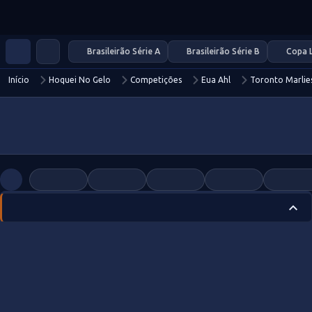
Brasileirão Série A
Brasileirão Série B
Copa 
Início
Hoquei No Gelo
Competições
Eua Ahl
Toronto Marlie