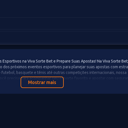
sportivos na Viva Sorte Bet e Prepare Suas Apostas! Na Viva Sorte Bet
 dos próximos eventos esportivos para planejar suas apostas com estra
utebol, basquete e tênis até outras competições internacionais, nossa
ocê precisa para acompanhar seu esporte favorito e apostar com segura
Mostrar mais
tempo real, odds competitivas e uma interface intuitiva, você tem o con
 cada evento. Além disso, nossa plataforma é regulamentada e confiável,
 justo para todos os usuários. Para completar, incentivamos o jogo
ue ajudam você a gerenciar suas apostas e manter uma experiência equil
 ou apostadores experientes, a Viva Sorte Bet é o lugar certo para transfo
s inesquecíveis. Não fique de fora! Confira agora os próximos eventos
esteja preparado para vibrar e ganhar. Viva a emoção do esporte e aposte
onadas: próximos eventos esportivos, Viva Sorte Bet, apostas esportivas