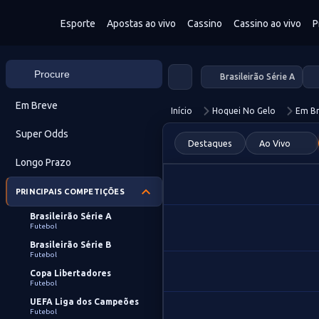
Esporte
Apostas ao vivo
Cassino
Cassino ao vivo
P
Brasileirão Série A
Em Breve
Início
Hoquei No Gelo
Em B
Super Odds
Destaques
Ao Vivo
Longo Prazo
PRINCIPAIS COMPETIÇÕES
Brasileirão Série A
Futebol
Brasileirão Série B
Futebol
Copa Libertadores
Futebol
UEFA Liga dos Campeões
Futebol