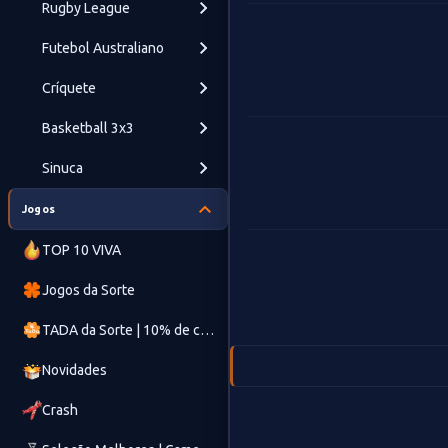
Rugby League
Futebol Australiano
Críquete
Basketball 3x3
Sinuca
Jogos
TOP 10 VIVA
Jogos da Sorte
TADA da Sorte | 10% de cashback diariamente!
Novidades
Crash