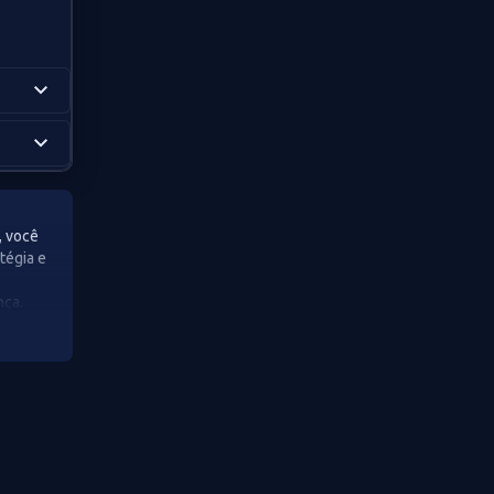
, você
tégia e
nça.
trole
ibrada
rmar a
 com
,