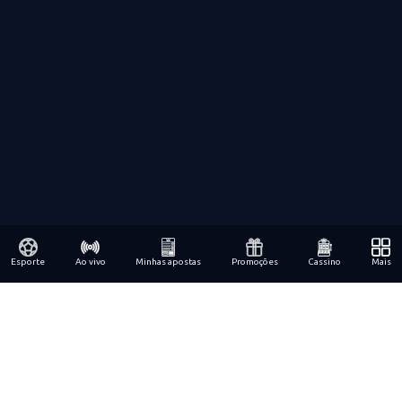
Esporte
Ao vivo
Minhas apostas
Promoções
Cassino
Mais
Licença