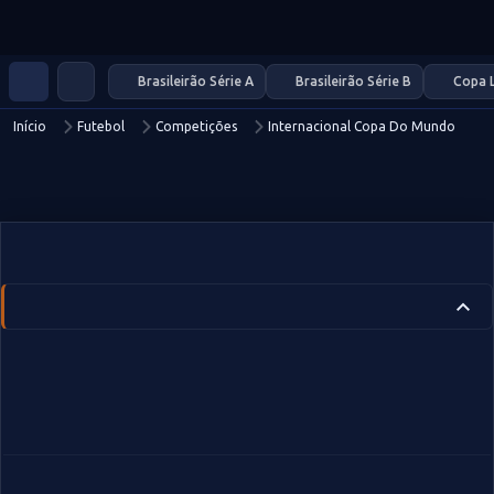
Brasileirão Série A
Brasileirão Série B
Copa 
Início
Futebol
Competições
Internacional Copa Do Mundo