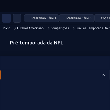
Brasileirão Série A
Brasileirão Série B
Copa 
Início
Futebol Americano
Competições
Eua Pre Temporada Da N
Pré-temporada da NFL