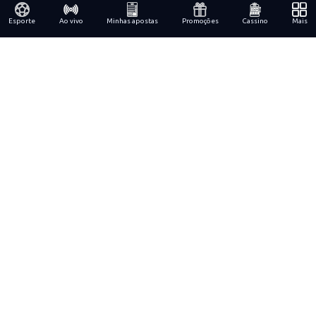
Esporte
Ao vivo
Minhas apostas
Promoções
Cassino
Mais
Licença
Informações
Jurídico
Suporte
Pagamentos
Sociais