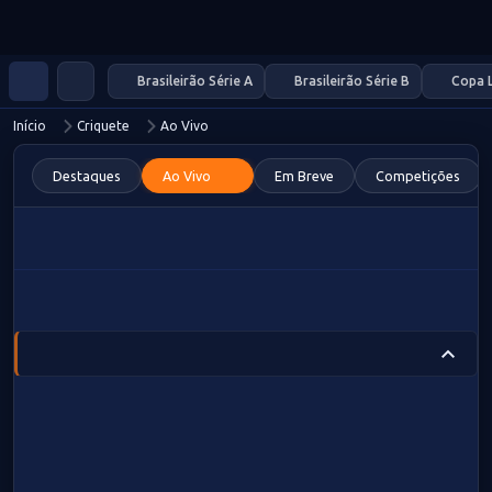
Brasileirão Série A
Brasileirão Série B
Copa 
Início
Criquete
Ao Vivo
Destaques
Ao Vivo
Em Breve
Competições