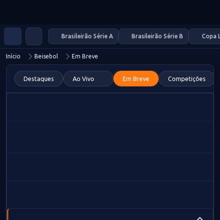
Brasileirão Série A
Brasileirão Série B
Copa 
Início
Beisebol
Em Breve
Destaques
Ao Vivo
Em Breve
Competições