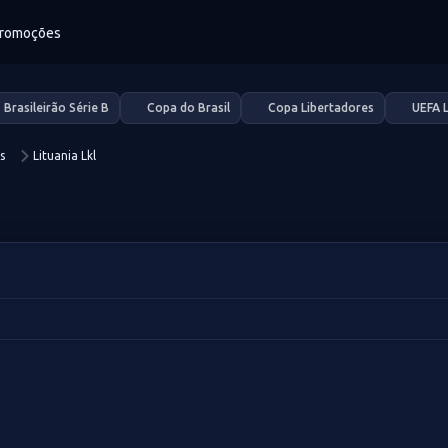
romoções
Brasileirão Série B
Copa do Brasil
Copa Libertadores
UEFA 
s
Lituania Lkl