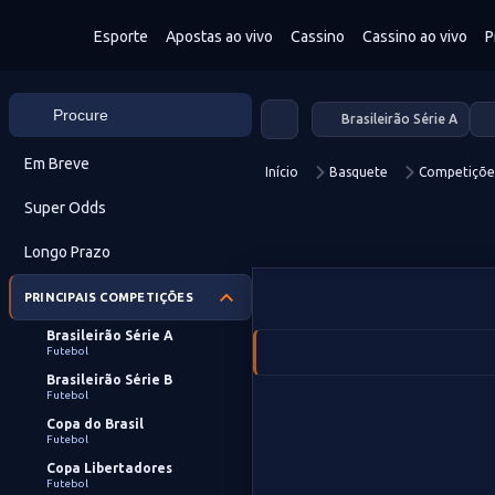
Esporte
Apostas ao vivo
Cassino
Cassino ao vivo
P
Brasileirão Série A
Em Breve
Início
Basquete
Competiçõe
Super Odds
Longo Prazo
PRINCIPAIS COMPETIÇÕES
Brasileirão Série A
Futebol
Brasileirão Série B
Futebol
Copa do Brasil
Futebol
Copa Libertadores
Futebol